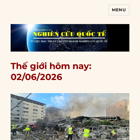
MENU
Nghiên cứu quốc tế
Thế giới hôm nay:
02/06/2026