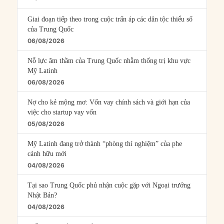
Giai đoạn tiếp theo trong cuộc trấn áp các dân tộc thiểu số
của Trung Quốc
06/08/2026
Nỗ lực âm thầm của Trung Quốc nhằm thống trị khu vực
Mỹ Latinh
06/08/2026
Nợ cho kẻ mộng mơ: Vốn vay chính sách và giới hạn của
việc cho startup vay vốn
05/08/2026
Mỹ Latinh đang trở thành “phòng thí nghiệm” của phe
cánh hữu mới
04/08/2026
Tại sao Trung Quốc phủ nhận cuộc gặp với Ngoại trưởng
Nhật Bản?
04/08/2026