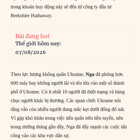
trong khoản huy động này sẽ đến từ công ty đầu tư
Berkshire Hathaway.
Bài đang hot
Thế giới hôm nay:
07/08/2026
Theo lực lượng không quân Ukraine,
Nga
đã phóng hơn
600 máy bay không người lái và tên lửa vào một số thành
phố ở Ukraine. Có ít nhất 10 người đã thiệt mạng và hàng
chục người khác bị thương. Các quan chức Ukraine nói
rằng vẫn còn nhiều người đang mắc kẹt dưới đống đổ nát.
Vì gặp khó khăn trong việc tiến quân trên tiền tuyến, nên
trong những tháng gần đây, Nga đã đẩy mạnh các cuộc tấn
công vào các khu vực dân sự.