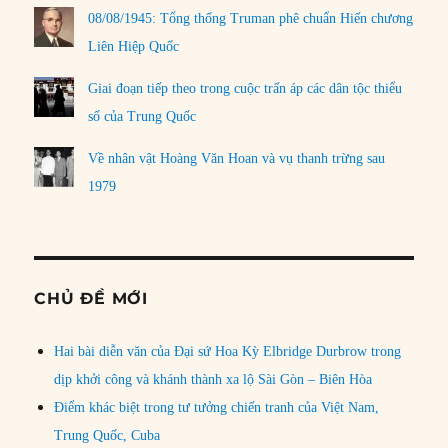
08/08/1945: Tổng thống Truman phê chuẩn Hiến chương
Liên Hiệp Quốc
Giai đoạn tiếp theo trong cuộc trấn áp các dân tộc thiểu
số của Trung Quốc
Về nhân vật Hoàng Văn Hoan và vụ thanh trừng sau
1979
CHỦ ĐỀ MỚI
Hai bài diễn văn của Đại sứ Hoa Kỳ Elbridge Durbrow trong
dịp khởi công và khánh thành xa lộ Sài Gòn – Biên Hòa
Điểm khác biệt trong tư tưởng chiến tranh của Việt Nam,
Trung Quốc, Cuba