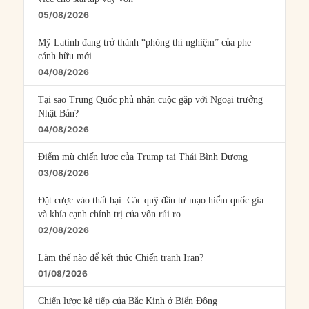
05/08/2026
Mỹ Latinh đang trở thành “phòng thí nghiệm” của phe
cánh hữu mới
04/08/2026
Tại sao Trung Quốc phủ nhận cuộc gặp với Ngoại trưởng
Nhật Bản?
04/08/2026
Điểm mù chiến lược của Trump tại Thái Bình Dương
03/08/2026
Đặt cược vào thất bại: Các quỹ đầu tư mạo hiểm quốc gia
và khía cạnh chính trị của vốn rủi ro
02/08/2026
Làm thế nào để kết thúc Chiến tranh Iran?
01/08/2026
Chiến lược kế tiếp của Bắc Kinh ở Biển Đông