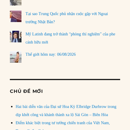
Tại sao Trung Quốc phủ nhận cuộc gặp với Ngoại
trưởng Nhật Bản?
Mỹ Latinh đang trở thành “phòng thí nghiệm” của phe
cánh hữu mới
Thế giới hôm nay: 06/08/2026
CHỦ ĐỀ MỚI
Hai bài diễn văn của Đại sứ Hoa Kỳ Elbridge Durbrow trong
dịp khởi công và khánh thành xa lộ Sài Gòn – Biên Hòa
Điểm khác biệt trong tư tưởng chiến tranh của Việt Nam,