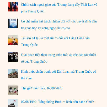
Chính sách ngoại giao của Trump đang đẩy Thái Lan về
phía Trung Quốc
Cơ chế miễn trừ trách nhiệm đối với các quyết định đầu
tư khoa học và công nghệ rủi ro cao
Tại sao AI lại là một rủi ro đối với Đảng Cộng sản
Trung Quốc
Giai đoạn tiếp theo trong cuộc trấn áp các dân tộc thiểu
số của Trung Quốc
Hình thức chiến tranh với Đài Loan mà Trung Quốc có
thể chọn
Thế giới hôm nay: 07/08/2026
07/08/1990: Tổng thống Bush ra lệnh tiến hành Chiến