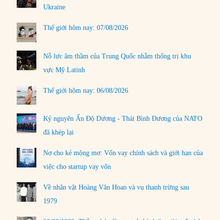
Ukraine
Thế giới hôm nay: 07/08/2026
Nỗ lực âm thầm của Trung Quốc nhằm thống trị khu
vực Mỹ Latinh
Thế giới hôm nay: 06/08/2026
Kỷ nguyên Ấn Độ Dương - Thái Bình Dương của NATO
đã khép lại
Nợ cho kẻ mộng mơ: Vốn vay chính sách và giới hạn của
việc cho startup vay vốn
Về nhân vật Hoàng Văn Hoan và vụ thanh trừng sau
1979