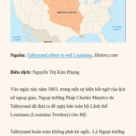
Nguồn:
Talleyrand offers to sell Louisiana
,
History.com
Biên dịch:
Nguyễn Thị Kim Phụng
Vào ngày này năm 1803, trong một sự kiện bất ngờ của lịch
sử ngoại giao, Ngoại trưởng Pháp Charles Maurice de
Talleyrand đã đưa ra đề nghị bán toàn bộ Lãnh thổ
Louisiana (Louisiana Territory) cho Mỹ.
Talleyrand hoàn toàn không phải kẻ ngốc. Là Ngoại trưởng