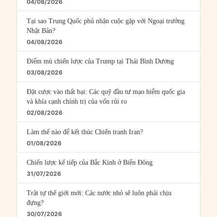
04/08/2026
Tại sao Trung Quốc phủ nhận cuộc gặp với Ngoại trưởng
Nhật Bản?
04/08/2026
Điểm mù chiến lược của Trump tại Thái Bình Dương
03/08/2026
Đặt cược vào thất bại: Các quỹ đầu tư mạo hiểm quốc gia
và khía cạnh chính trị của vốn rủi ro
02/08/2026
Làm thế nào để kết thúc Chiến tranh Iran?
01/08/2026
Chiến lược kế tiếp của Bắc Kinh ở Biển Đông
31/07/2026
Trật tự thế giới mới: Các nước nhỏ sẽ luôn phải chịu
đựng?
30/07/2026