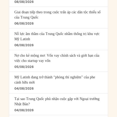
08/08/2026
Giai đoạn tiếp theo trong cuộc trấn áp các dân tộc thiểu số
của Trung Quốc
06/08/2026
Nỗ lực âm thầm của Trung Quốc nhằm thống trị khu vực
Mỹ Latinh
06/08/2026
Nợ cho kẻ mộng mơ: Vốn vay chính sách và giới hạn của
việc cho startup vay vốn
05/08/2026
Mỹ Latinh đang trở thành “phòng thí nghiệm” của phe
cánh hữu mới
04/08/2026
Tại sao Trung Quốc phủ nhận cuộc gặp với Ngoại trưởng
Nhật Bản?
04/08/2026