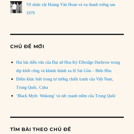
Về nhân vật Hoàng Văn Hoan và vụ thanh trừng sau
1979
CHỦ ĐỀ MỚI
Hai bài diễn văn của Đại sứ Hoa Kỳ Elbridge Durbrow trong
dịp khởi công và khánh thành xa lộ Sài Gòn – Biên Hòa
Điểm khác biệt trong tư tưởng chiến tranh của Việt Nam,
Trung Quốc, Cuba
‘Black Myth: Wukong’ và sức mạnh mềm của Trung Quốc
TÌM BÀI THEO CHỦ ĐỀ