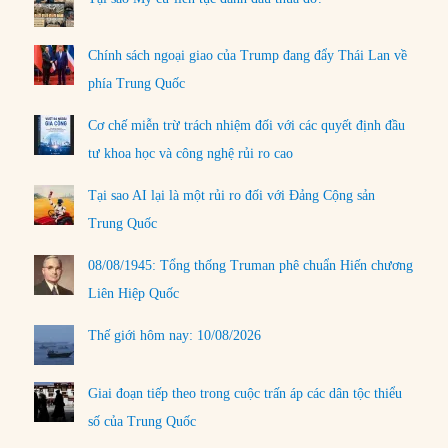
Chính sách ngoại giao của Trump đang đẩy Thái Lan về
phía Trung Quốc
Cơ chế miễn trừ trách nhiệm đối với các quyết định đầu
tư khoa học và công nghệ rủi ro cao
Tại sao AI lại là một rủi ro đối với Đảng Cộng sản
Trung Quốc
08/08/1945: Tổng thống Truman phê chuẩn Hiến chương
Liên Hiệp Quốc
Thế giới hôm nay: 10/08/2026
Giai đoạn tiếp theo trong cuộc trấn áp các dân tộc thiểu
số của Trung Quốc