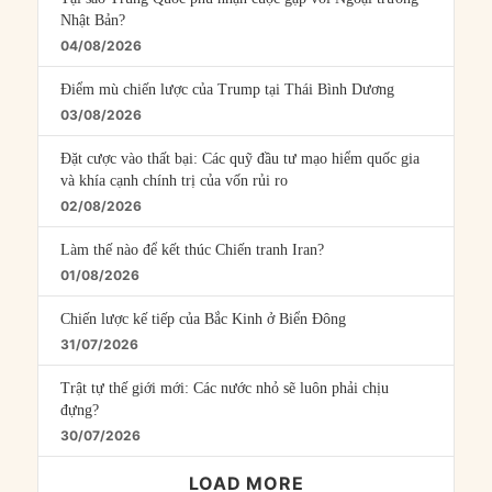
Nhật Bản?
04/08/2026
Điểm mù chiến lược của Trump tại Thái Bình Dương
03/08/2026
Đặt cược vào thất bại: Các quỹ đầu tư mạo hiểm quốc gia
và khía cạnh chính trị của vốn rủi ro
02/08/2026
Làm thế nào để kết thúc Chiến tranh Iran?
01/08/2026
Chiến lược kế tiếp của Bắc Kinh ở Biển Đông
31/07/2026
Trật tự thế giới mới: Các nước nhỏ sẽ luôn phải chịu
đựng?
30/07/2026
LOAD MORE