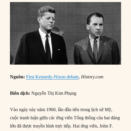
Nguồn:
First Kennedy-Nixon debate
,
History.com
Biên dịch:
Nguyễn Thị Kim Phụng
Vào ngày này năm 1960, lần đầu tiên trong lịch sử Mỹ,
cuộc tranh luận giữa các ứng viên Tổng thống của hai đảng
lớn đã được truyền hình trực tiếp. Hai ứng viên, John F.