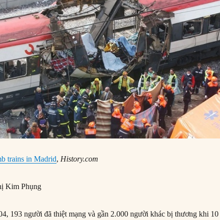
mb trains in Madrid
,
History.com
ị Kim Phụng
, 193 người đã thiệt mạng và gần 2.000 người khác bị thương khi 10