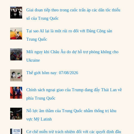
Giai đoạn tiếp theo trong cuộc trấn áp các dân tộc thiểu
số của Trung Quốc
Tại sao AI lại là một rủi ro đối với Đảng Cộng sản
Trung Quốc
Mối nguy khi Châu Âu do dự hỗ trợ phòng không cho
Ukraine
Thế giới hôm nay: 07/08/2026
Chính sách ngoại giao của Trump đang đẩy Thái Lan về
phía Trung Quốc
Nỗ lực âm thầm của Trung Quốc nhằm thống trị khu
vực Mỹ Latinh
Cơ chế miễn trừ trách nhiệm đối với các quyết định đầu