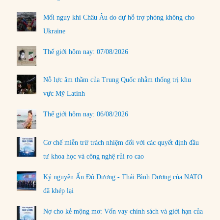
Mối nguy khi Châu Âu do dự hỗ trợ phòng không cho
Ukraine
Thế giới hôm nay: 07/08/2026
Nỗ lực âm thầm của Trung Quốc nhằm thống trị khu
vực Mỹ Latinh
Thế giới hôm nay: 06/08/2026
Cơ chế miễn trừ trách nhiệm đối với các quyết định đầu
tư khoa học và công nghệ rủi ro cao
Kỷ nguyên Ấn Độ Dương - Thái Bình Dương của NATO
đã khép lại
Nợ cho kẻ mộng mơ: Vốn vay chính sách và giới hạn của