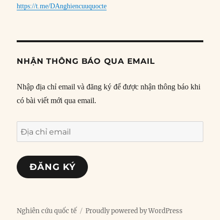
https://t.me/DAnghiencuuquocte
NHẬN THÔNG BÁO QUA EMAIL
Nhập địa chỉ email và đăng ký để được nhận thông báo khi
có bài viết mới qua email.
Địa
chỉ
email
ĐĂNG KÝ
Nghiên cứu quốc tế
Proudly powered by WordPress