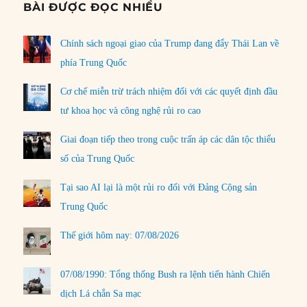
BÀI ĐƯỢC ĐỌC NHIỀU
Chính sách ngoại giao của Trump đang đẩy Thái Lan về
phía Trung Quốc
Cơ chế miễn trừ trách nhiệm đối với các quyết định đầu
tư khoa học và công nghệ rủi ro cao
Giai đoạn tiếp theo trong cuộc trấn áp các dân tộc thiểu
số của Trung Quốc
Tại sao AI lại là một rủi ro đối với Đảng Cộng sản
Trung Quốc
Thế giới hôm nay: 07/08/2026
07/08/1990: Tổng thống Bush ra lệnh tiến hành Chiến
dịch Lá chắn Sa mạc