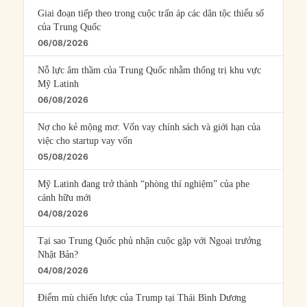
Giai đoạn tiếp theo trong cuộc trấn áp các dân tộc thiểu số
của Trung Quốc
06/08/2026
Nỗ lực âm thầm của Trung Quốc nhằm thống trị khu vực
Mỹ Latinh
06/08/2026
Nợ cho kẻ mộng mơ: Vốn vay chính sách và giới hạn của
việc cho startup vay vốn
05/08/2026
Mỹ Latinh đang trở thành “phòng thí nghiệm” của phe
cánh hữu mới
04/08/2026
Tại sao Trung Quốc phủ nhận cuộc gặp với Ngoại trưởng
Nhật Bản?
04/08/2026
Điểm mù chiến lược của Trump tại Thái Bình Dương