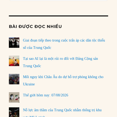
Informat
BÀI ĐƯỢC ĐỌC NHIỀU
Giai đoạn tiếp theo trong cuộc trấn áp các dân tộc thiểu
số của Trung Quốc
Tại sao AI lại là một rủi ro đối với Đảng Cộng sản
Trung Quốc
Mối nguy khi Châu Âu do dự hỗ trợ phòng không cho
Ukraine
Thế giới hôm nay: 07/08/2026
Nỗ lực âm thầm của Trung Quốc nhằm thống trị khu