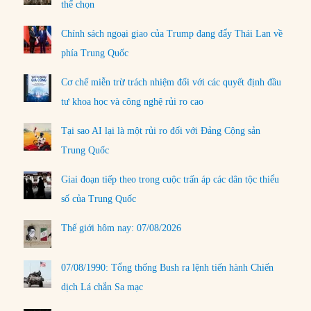
thể chọn
Chính sách ngoại giao của Trump đang đẩy Thái Lan về
phía Trung Quốc
Cơ chế miễn trừ trách nhiệm đối với các quyết định đầu
tư khoa học và công nghệ rủi ro cao
Tại sao AI lại là một rủi ro đối với Đảng Cộng sản
Trung Quốc
Giai đoạn tiếp theo trong cuộc trấn áp các dân tộc thiểu
số của Trung Quốc
Thế giới hôm nay: 07/08/2026
07/08/1990: Tổng thống Bush ra lệnh tiến hành Chiến
dịch Lá chắn Sa mạc