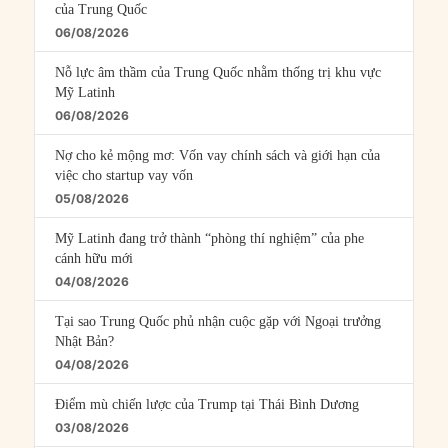
của Trung Quốc
06/08/2026
Nỗ lực âm thầm của Trung Quốc nhằm thống trị khu vực
Mỹ Latinh
06/08/2026
Nợ cho kẻ mộng mơ: Vốn vay chính sách và giới hạn của
việc cho startup vay vốn
05/08/2026
Mỹ Latinh đang trở thành “phòng thí nghiệm” của phe
cánh hữu mới
04/08/2026
Tại sao Trung Quốc phủ nhận cuộc gặp với Ngoại trưởng
Nhật Bản?
04/08/2026
Điểm mù chiến lược của Trump tại Thái Bình Dương
03/08/2026