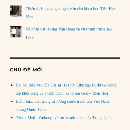
Chiến dịch ngoại giao giải cứu nhà khoa học Tiền Học
Sâm
Về nhân vật Hoàng Văn Hoan và vụ thanh trừng sau
1979
CHỦ ĐỀ MỚI
Hai bài diễn văn của Đại sứ Hoa Kỳ Elbridge Durbrow trong
dịp khởi công và khánh thành xa lộ Sài Gòn – Biên Hòa
Điểm khác biệt trong tư tưởng chiến tranh của Việt Nam,
Trung Quốc, Cuba
‘Black Myth: Wukong’ và sức mạnh mềm của Trung Quốc