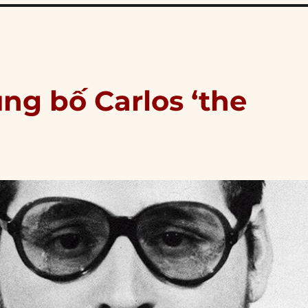
ng bố Carlos ‘the