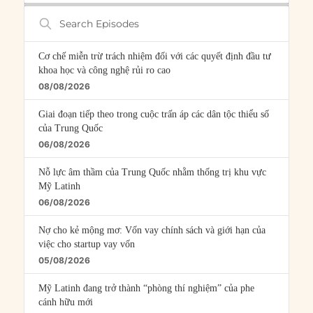
Search
Episodes
Cơ chế miễn trừ trách nhiệm đối với các quyết định đầu tư
khoa học và công nghệ rủi ro cao
08/08/2026
Giai đoạn tiếp theo trong cuộc trấn áp các dân tộc thiểu số
của Trung Quốc
06/08/2026
Nỗ lực âm thầm của Trung Quốc nhằm thống trị khu vực
Mỹ Latinh
06/08/2026
Nợ cho kẻ mộng mơ: Vốn vay chính sách và giới hạn của
việc cho startup vay vốn
05/08/2026
Mỹ Latinh đang trở thành “phòng thí nghiệm” của phe
cánh hữu mới