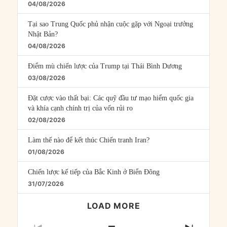
04/08/2026
Tại sao Trung Quốc phủ nhận cuộc gặp với Ngoại trưởng
Nhật Bản?
04/08/2026
Điểm mù chiến lược của Trump tại Thái Bình Dương
03/08/2026
Đặt cược vào thất bại: Các quỹ đầu tư mạo hiểm quốc gia
và khía cạnh chính trị của vốn rủi ro
02/08/2026
Làm thế nào để kết thúc Chiến tranh Iran?
01/08/2026
Chiến lược kế tiếp của Bắc Kinh ở Biển Đông
31/07/2026
LOAD MORE