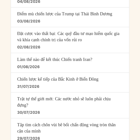
04/08/2026
Điểm mù chiến lược của Trump tại Thái Bình Dương
03/08/2026
Đặt cược vào thất bại: Các quỹ đầu tư mạo hiểm quốc gia
và khía cạnh chính trị của vốn rủi ro
02/08/2026
Làm thế nào để kết thúc Chiến tranh Iran?
01/08/2026
Chiến lược kế tiếp của Bắc Kinh ở Biển Đông
31/07/2026
Trật tự thế giới mới: Các nước nhỏ sẽ luôn phải chịu
đựng?
30/07/2026
Tập tìm cách chôn vùi bê bối chấn động vòng tròn thân
cận của mình
29/07/2026