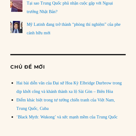
Tại sao Trung Quốc phủ nhận cuộc gặp với Ngoại
trưởng Nhật Bản?
Mỹ Latinh đang trở thành “phòng thí nghiệm” của phe
cánh hữu mới
CHỦ ĐỀ MỚI
Hai bài diễn văn của Đại sứ Hoa Kỳ Elbridge Durbrow trong
dịp khởi công và khánh thành xa lộ Sài Gòn – Biên Hòa
Điểm khác biệt trong tư tưởng chiến tranh của Việt Nam,
Trung Quốc, Cuba
‘Black Myth: Wukong’ và sức mạnh mềm của Trung Quốc