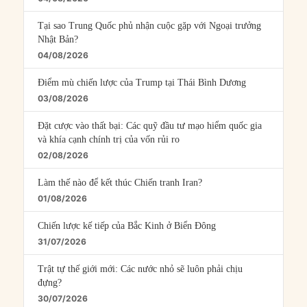
Tại sao Trung Quốc phủ nhận cuộc gặp với Ngoại trưởng
Nhật Bản?
04/08/2026
Điểm mù chiến lược của Trump tại Thái Bình Dương
03/08/2026
Đặt cược vào thất bại: Các quỹ đầu tư mạo hiểm quốc gia
và khía cạnh chính trị của vốn rủi ro
02/08/2026
Làm thế nào để kết thúc Chiến tranh Iran?
01/08/2026
Chiến lược kế tiếp của Bắc Kinh ở Biển Đông
31/07/2026
Trật tự thế giới mới: Các nước nhỏ sẽ luôn phải chịu
đựng?
30/07/2026