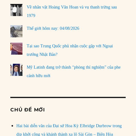
Về nhân vật Hoàng Văn Hoan và vụ thanh trừng sau
1979
Thế giới hôm nay: 04/08/2026
Tại sao Trung Quốc phủ nhận cuộc gặp với Ngoại
trưởng Nhật Bản?
Mỹ Latinh đang trở thành “phòng thí nghiệm” của phe
cánh hữu mới
CHỦ ĐỀ MỚI
Hai bài diễn văn của Đại sứ Hoa Kỳ Elbridge Durbrow trong
dịp khởi công và khánh thành xa lộ Sài Gòn – Biên Hòa