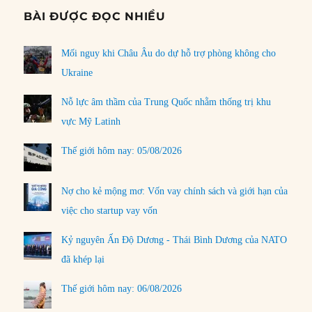
BÀI ĐƯỢC ĐỌC NHIỀU
Mối nguy khi Châu Âu do dự hỗ trợ phòng không cho
Ukraine
Nỗ lực âm thầm của Trung Quốc nhằm thống trị khu
vực Mỹ Latinh
Thế giới hôm nay: 05/08/2026
Nợ cho kẻ mộng mơ: Vốn vay chính sách và giới hạn của
việc cho startup vay vốn
Kỷ nguyên Ấn Độ Dương - Thái Bình Dương của NATO
đã khép lại
Thế giới hôm nay: 06/08/2026