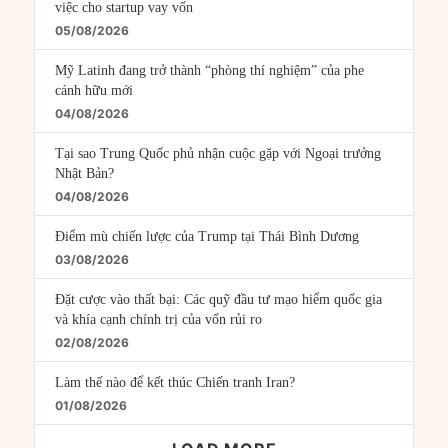
việc cho startup vay vốn
05/08/2026
Mỹ Latinh đang trở thành “phòng thí nghiệm” của phe
cánh hữu mới
04/08/2026
Tại sao Trung Quốc phủ nhận cuộc gặp với Ngoại trưởng
Nhật Bản?
04/08/2026
Điểm mù chiến lược của Trump tại Thái Bình Dương
03/08/2026
Đặt cược vào thất bại: Các quỹ đầu tư mạo hiểm quốc gia
và khía cạnh chính trị của vốn rủi ro
02/08/2026
Làm thế nào để kết thúc Chiến tranh Iran?
01/08/2026