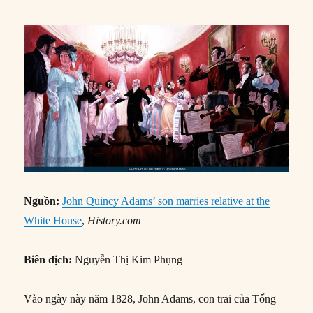
Nguồn:
John Quincy Adams’ son marries relative at the
White House
,
History.com
Biên dịch:
Nguyễn Thị Kim Phụng
Vào ngày này năm 1828, John Adams, con trai của Tổng