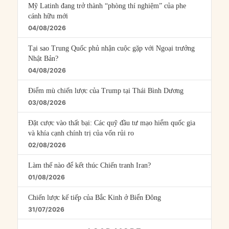
Mỹ Latinh đang trở thành “phòng thí nghiệm” của phe
cánh hữu mới
04/08/2026
Tại sao Trung Quốc phủ nhận cuộc gặp với Ngoại trưởng
Nhật Bản?
04/08/2026
Điểm mù chiến lược của Trump tại Thái Bình Dương
03/08/2026
Đặt cược vào thất bại: Các quỹ đầu tư mạo hiểm quốc gia
và khía cạnh chính trị của vốn rủi ro
02/08/2026
Làm thế nào để kết thúc Chiến tranh Iran?
01/08/2026
Chiến lược kế tiếp của Bắc Kinh ở Biển Đông
31/07/2026