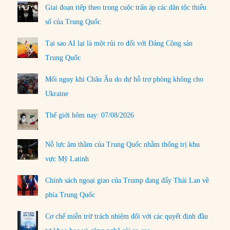
Giai đoạn tiếp theo trong cuộc trấn áp các dân tộc thiểu
số của Trung Quốc
Tại sao AI lại là một rủi ro đối với Đảng Cộng sản
Trung Quốc
Mối nguy khi Châu Âu do dự hỗ trợ phòng không cho
Ukraine
Thế giới hôm nay: 07/08/2026
Nỗ lực âm thầm của Trung Quốc nhằm thống trị khu
vực Mỹ Latinh
Chính sách ngoại giao của Trump đang đẩy Thái Lan về
phía Trung Quốc
Cơ chế miễn trừ trách nhiệm đối với các quyết định đầu