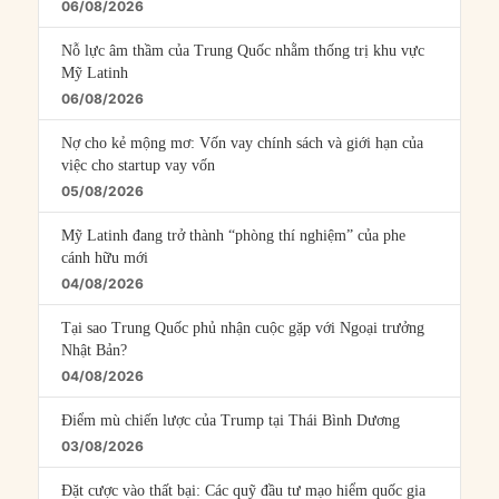
06/08/2026
Nỗ lực âm thầm của Trung Quốc nhằm thống trị khu vực
Mỹ Latinh
06/08/2026
Nợ cho kẻ mộng mơ: Vốn vay chính sách và giới hạn của
việc cho startup vay vốn
05/08/2026
Mỹ Latinh đang trở thành “phòng thí nghiệm” của phe
cánh hữu mới
04/08/2026
Tại sao Trung Quốc phủ nhận cuộc gặp với Ngoại trưởng
Nhật Bản?
04/08/2026
Điểm mù chiến lược của Trump tại Thái Bình Dương
03/08/2026
Đặt cược vào thất bại: Các quỹ đầu tư mạo hiểm quốc gia