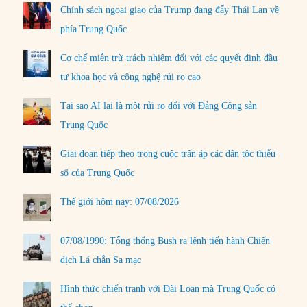
Chính sách ngoại giao của Trump đang đẩy Thái Lan về
phía Trung Quốc
Cơ chế miễn trừ trách nhiệm đối với các quyết định đầu
tư khoa học và công nghệ rủi ro cao
Tại sao AI lại là một rủi ro đối với Đảng Cộng sản
Trung Quốc
Giai đoạn tiếp theo trong cuộc trấn áp các dân tộc thiểu
số của Trung Quốc
Thế giới hôm nay: 07/08/2026
07/08/1990: Tổng thống Bush ra lệnh tiến hành Chiến
dịch Lá chắn Sa mạc
Hình thức chiến tranh với Đài Loan mà Trung Quốc có