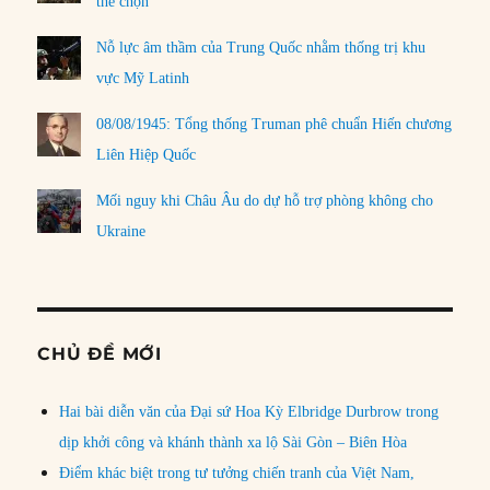
thể chọn
Nỗ lực âm thầm của Trung Quốc nhằm thống trị khu
vực Mỹ Latinh
08/08/1945: Tổng thống Truman phê chuẩn Hiến chương
Liên Hiệp Quốc
Mối nguy khi Châu Âu do dự hỗ trợ phòng không cho
Ukraine
CHỦ ĐỀ MỚI
Hai bài diễn văn của Đại sứ Hoa Kỳ Elbridge Durbrow trong
dịp khởi công và khánh thành xa lộ Sài Gòn – Biên Hòa
Điểm khác biệt trong tư tưởng chiến tranh của Việt Nam,