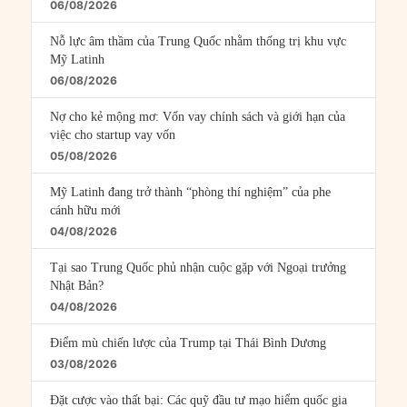
06/08/2026
Nỗ lực âm thầm của Trung Quốc nhằm thống trị khu vực
Mỹ Latinh
06/08/2026
Nợ cho kẻ mộng mơ: Vốn vay chính sách và giới hạn của
việc cho startup vay vốn
05/08/2026
Mỹ Latinh đang trở thành “phòng thí nghiệm” của phe
cánh hữu mới
04/08/2026
Tại sao Trung Quốc phủ nhận cuộc gặp với Ngoại trưởng
Nhật Bản?
04/08/2026
Điểm mù chiến lược của Trump tại Thái Bình Dương
03/08/2026
Đặt cược vào thất bại: Các quỹ đầu tư mạo hiểm quốc gia