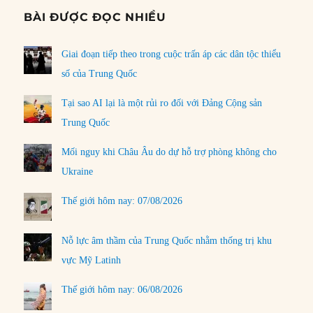
BÀI ĐƯỢC ĐỌC NHIỀU
Giai đoạn tiếp theo trong cuộc trấn áp các dân tộc thiểu
số của Trung Quốc
Tại sao AI lại là một rủi ro đối với Đảng Cộng sản
Trung Quốc
Mối nguy khi Châu Âu do dự hỗ trợ phòng không cho
Ukraine
Thế giới hôm nay: 07/08/2026
Nỗ lực âm thầm của Trung Quốc nhằm thống trị khu
vực Mỹ Latinh
Thế giới hôm nay: 06/08/2026