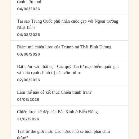
cánh hữu mới
04/08/2026
Tại sao Trung Quốc phủ nhận cuộc gặp với Ngoại trưởng
Nhật Bản?
04/08/2026
Điểm mù chiến lược của Trump tại Thái Bình Dương
03/08/2026
Đặt cược vào thất bại: Các quỹ đầu tư mạo hiểm quốc gia
và khía cạnh chính trị của vốn rủi ro
02/08/2026
Làm thế nào để kết thúc Chiến tranh Iran?
01/08/2026
Chiến lược kế tiếp của Bắc Kinh ở Biển Đông
31/07/2026
Trật tự thế giới mới: Các nước nhỏ sẽ luôn phải chịu
đựng?