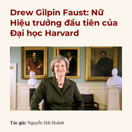
Drew Gilpin Faust: Nữ
Hiệu trưởng đầu tiên của
Đại học Harvard
Tác giả:
Nguyễn Hải Hoành