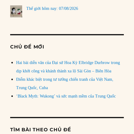
Thế giới hôm nay: 07/08/2026
CHỦ ĐỀ MỚI
Hai bài diễn văn của Đại sứ Hoa Kỳ Elbridge Durbrow trong
dịp khởi công và khánh thành xa lộ Sài Gòn – Biên Hòa
Điểm khác biệt trong tư tưởng chiến tranh của Việt Nam,
Trung Quốc, Cuba
‘Black Myth: Wukong’ và sức mạnh mềm của Trung Quốc
TÌM BÀI THEO CHỦ ĐỀ