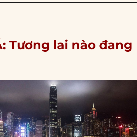
: Tương lai nào đang