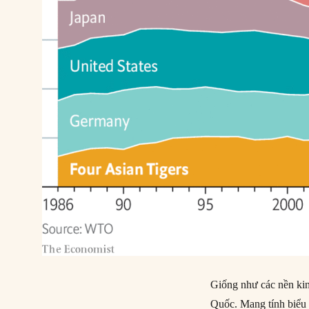
Giống như các nền kin
Quốc. Mang tính biểu 