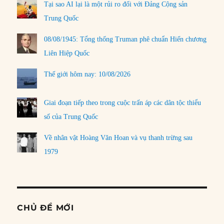
Tại sao AI lại là một rủi ro đối với Đảng Cộng sản
Trung Quốc
08/08/1945: Tổng thống Truman phê chuẩn Hiến chương
Liên Hiệp Quốc
Thế giới hôm nay: 10/08/2026
Giai đoạn tiếp theo trong cuộc trấn áp các dân tộc thiểu
số của Trung Quốc
Về nhân vật Hoàng Văn Hoan và vụ thanh trừng sau
1979
CHỦ ĐỀ MỚI