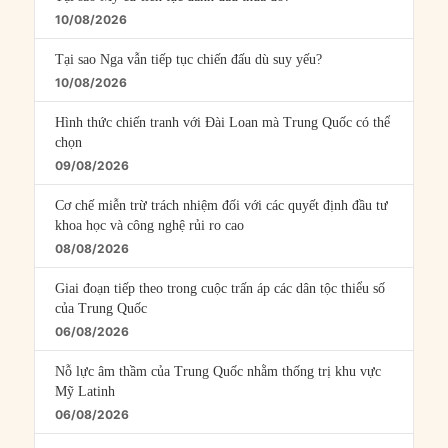
10/08/2026
Tại sao Nga vẫn tiếp tục chiến đấu dù suy yếu?
10/08/2026
Hình thức chiến tranh với Đài Loan mà Trung Quốc có thể
chọn
09/08/2026
Cơ chế miễn trừ trách nhiệm đối với các quyết định đầu tư
khoa học và công nghệ rủi ro cao
08/08/2026
Giai đoạn tiếp theo trong cuộc trấn áp các dân tộc thiểu số
của Trung Quốc
06/08/2026
Nỗ lực âm thầm của Trung Quốc nhằm thống trị khu vực
Mỹ Latinh
06/08/2026