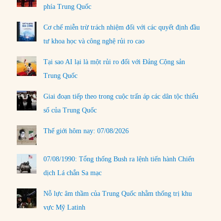
phía Trung Quốc
Cơ chế miễn trừ trách nhiệm đối với các quyết định đầu
tư khoa học và công nghệ rủi ro cao
Tại sao AI lại là một rủi ro đối với Đảng Cộng sản
Trung Quốc
Giai đoạn tiếp theo trong cuộc trấn áp các dân tộc thiểu
số của Trung Quốc
Thế giới hôm nay: 07/08/2026
07/08/1990: Tổng thống Bush ra lệnh tiến hành Chiến
dịch Lá chắn Sa mạc
Nỗ lực âm thầm của Trung Quốc nhằm thống trị khu
vực Mỹ Latinh