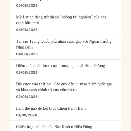
05/08/2026
Mỹ Latinh đang trở thành “phòng thí nghiệm” của phe
cánh hữu mới
04/08/2026
Tại sao Trung Quốc phủ nhận cuộc gặp với Ngoại trưởng
Nhật Bản?
04/08/2026
Điểm mù chiến lược của Trump tại Thái Bình Dương
03/08/2026
Đặt cược vào thất bại: Các quỹ đầu tư mạo hiểm quốc gia
và khía cạnh chính trị của vốn rủi ro
02/08/2026
Làm thế nào để kết thúc Chiến tranh Iran?
01/08/2026
Chiến lược kế tiếp của Bắc Kinh ở Biển Đông