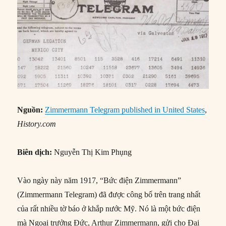
Nguồn:
Zimmermann Telegram published in United States
,
History.com
Biên dịch:
Nguyễn Thị Kim Phụng
Vào ngày này năm 1917, “Bức điện Zimmermann”
(Zimmermann Telegram) đã được công bố trên trang nhất
của rất nhiều tờ báo ở khắp nước Mỹ. Nó là một bức điện
mà Ngoại trưởng Đức, Arthur Zimmermann, gửi cho Đại