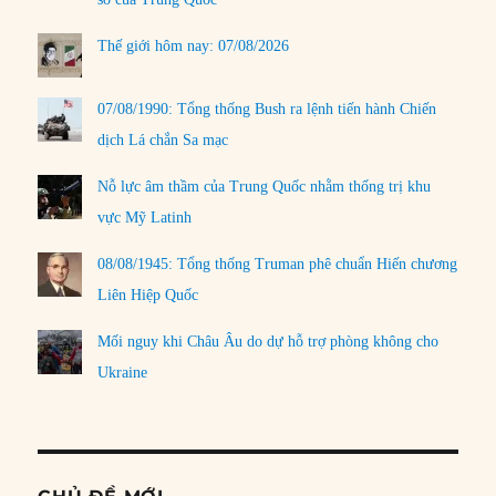
Thế giới hôm nay: 07/08/2026
07/08/1990: Tổng thống Bush ra lệnh tiến hành Chiến
dịch Lá chắn Sa mạc
Nỗ lực âm thầm của Trung Quốc nhằm thống trị khu
vực Mỹ Latinh
08/08/1945: Tổng thống Truman phê chuẩn Hiến chương
Liên Hiệp Quốc
Mối nguy khi Châu Âu do dự hỗ trợ phòng không cho
Ukraine