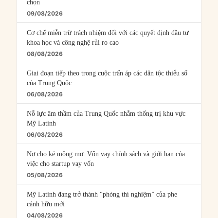
chọn
09/08/2026
Cơ chế miễn trừ trách nhiệm đối với các quyết định đầu tư
khoa học và công nghệ rủi ro cao
08/08/2026
Giai đoạn tiếp theo trong cuộc trấn áp các dân tộc thiểu số
của Trung Quốc
06/08/2026
Nỗ lực âm thầm của Trung Quốc nhằm thống trị khu vực
Mỹ Latinh
06/08/2026
Nợ cho kẻ mộng mơ: Vốn vay chính sách và giới hạn của
việc cho startup vay vốn
05/08/2026
Mỹ Latinh đang trở thành “phòng thí nghiệm” của phe
cánh hữu mới
04/08/2026