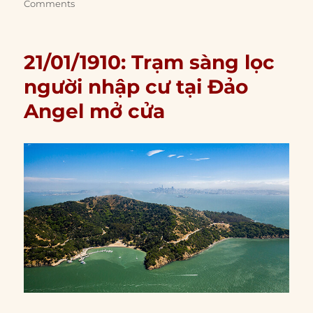
Comments
21/01/1910: Trạm sàng lọc
người nhập cư tại Đảo
Angel mở cửa