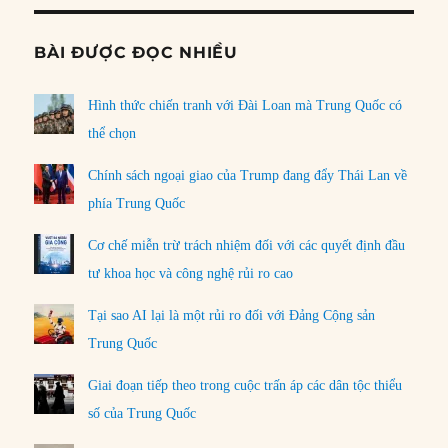
BÀI ĐƯỢC ĐỌC NHIỀU
Hình thức chiến tranh với Đài Loan mà Trung Quốc có
thể chọn
Chính sách ngoại giao của Trump đang đẩy Thái Lan về
phía Trung Quốc
Cơ chế miễn trừ trách nhiệm đối với các quyết định đầu
tư khoa học và công nghệ rủi ro cao
Tại sao AI lại là một rủi ro đối với Đảng Cộng sản
Trung Quốc
Giai đoạn tiếp theo trong cuộc trấn áp các dân tộc thiểu
số của Trung Quốc