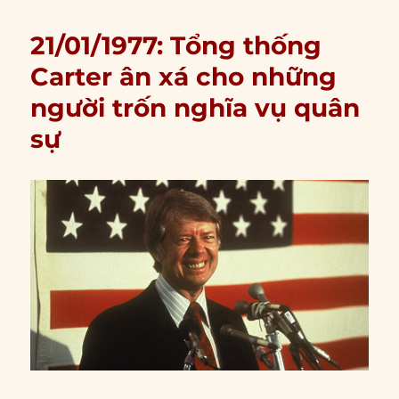
21/01/1977: Tổng thống
Carter ân xá cho những
người trốn nghĩa vụ quân
sự