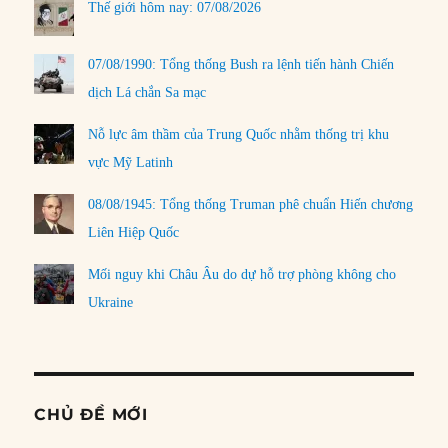
Thế giới hôm nay: 07/08/2026
07/08/1990: Tổng thống Bush ra lệnh tiến hành Chiến
dịch Lá chắn Sa mạc
Nỗ lực âm thầm của Trung Quốc nhằm thống trị khu
vực Mỹ Latinh
08/08/1945: Tổng thống Truman phê chuẩn Hiến chương
Liên Hiệp Quốc
Mối nguy khi Châu Âu do dự hỗ trợ phòng không cho
Ukraine
CHỦ ĐỀ MỚI