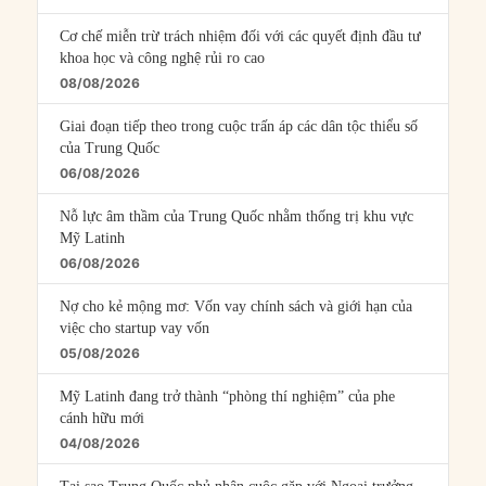
Cơ chế miễn trừ trách nhiệm đối với các quyết định đầu tư
khoa học và công nghệ rủi ro cao
08/08/2026
Giai đoạn tiếp theo trong cuộc trấn áp các dân tộc thiểu số
của Trung Quốc
06/08/2026
Nỗ lực âm thầm của Trung Quốc nhằm thống trị khu vực
Mỹ Latinh
06/08/2026
Nợ cho kẻ mộng mơ: Vốn vay chính sách và giới hạn của
việc cho startup vay vốn
05/08/2026
Mỹ Latinh đang trở thành “phòng thí nghiệm” của phe
cánh hữu mới
04/08/2026