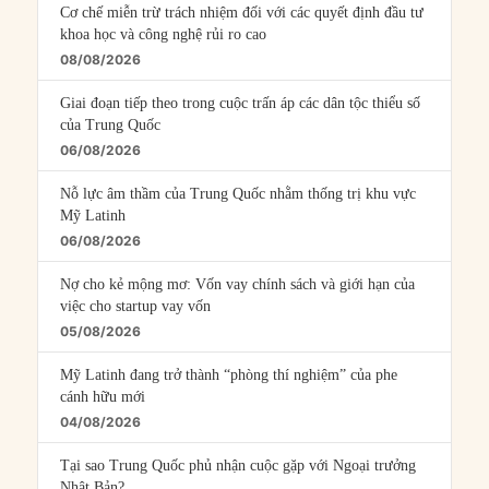
Cơ chế miễn trừ trách nhiệm đối với các quyết định đầu tư
khoa học và công nghệ rủi ro cao
08/08/2026
Giai đoạn tiếp theo trong cuộc trấn áp các dân tộc thiểu số
của Trung Quốc
06/08/2026
Nỗ lực âm thầm của Trung Quốc nhằm thống trị khu vực
Mỹ Latinh
06/08/2026
Nợ cho kẻ mộng mơ: Vốn vay chính sách và giới hạn của
việc cho startup vay vốn
05/08/2026
Mỹ Latinh đang trở thành “phòng thí nghiệm” của phe
cánh hữu mới
04/08/2026
Tại sao Trung Quốc phủ nhận cuộc gặp với Ngoại trưởng
Nhật Bản?