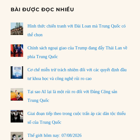
BÀI ĐƯỢC ĐỌC NHIỀU
Hình thức chiến tranh với Đài Loan mà Trung Quốc có
thể chọn
Chính sách ngoại giao của Trump đang đẩy Thái Lan về
phía Trung Quốc
Cơ chế miễn trừ trách nhiệm đối với các quyết định đầu
tư khoa học và công nghệ rủi ro cao
Tại sao AI lại là một rủi ro đối với Đảng Cộng sản
Trung Quốc
Giai đoạn tiếp theo trong cuộc trấn áp các dân tộc thiểu
số của Trung Quốc
Thế giới hôm nay: 07/08/2026