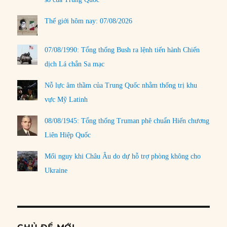
Thế giới hôm nay: 07/08/2026
07/08/1990: Tổng thống Bush ra lệnh tiến hành Chiến
dịch Lá chắn Sa mạc
Nỗ lực âm thầm của Trung Quốc nhằm thống trị khu
vực Mỹ Latinh
08/08/1945: Tổng thống Truman phê chuẩn Hiến chương
Liên Hiệp Quốc
Mối nguy khi Châu Âu do dự hỗ trợ phòng không cho
Ukraine