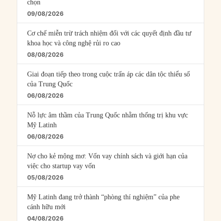
chọn
09/08/2026
Cơ chế miễn trừ trách nhiệm đối với các quyết định đầu tư
khoa học và công nghệ rủi ro cao
08/08/2026
Giai đoạn tiếp theo trong cuộc trấn áp các dân tộc thiểu số
của Trung Quốc
06/08/2026
Nỗ lực âm thầm của Trung Quốc nhằm thống trị khu vực
Mỹ Latinh
06/08/2026
Nợ cho kẻ mộng mơ: Vốn vay chính sách và giới hạn của
việc cho startup vay vốn
05/08/2026
Mỹ Latinh đang trở thành “phòng thí nghiệm” của phe
cánh hữu mới
04/08/2026