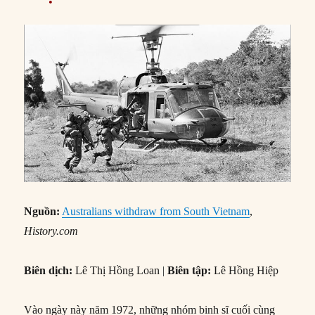
Nguồn:
Australians withdraw from South Vietnam
,
History.com
Biên dịch:
Lê Thị Hồng Loan |
Biên tập:
Lê Hồng Hiệp
Vào ngày này năm 1972, những nhóm binh sĩ cuối cùng