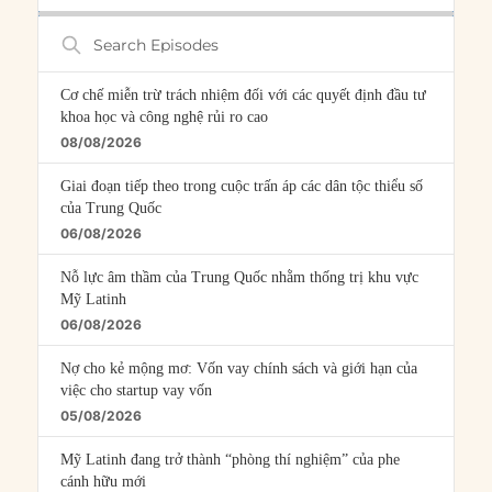
Search
Episodes
Cơ chế miễn trừ trách nhiệm đối với các quyết định đầu tư
khoa học và công nghệ rủi ro cao
08/08/2026
Giai đoạn tiếp theo trong cuộc trấn áp các dân tộc thiểu số
của Trung Quốc
06/08/2026
Nỗ lực âm thầm của Trung Quốc nhằm thống trị khu vực
Mỹ Latinh
06/08/2026
Nợ cho kẻ mộng mơ: Vốn vay chính sách và giới hạn của
việc cho startup vay vốn
05/08/2026
Mỹ Latinh đang trở thành “phòng thí nghiệm” của phe
cánh hữu mới