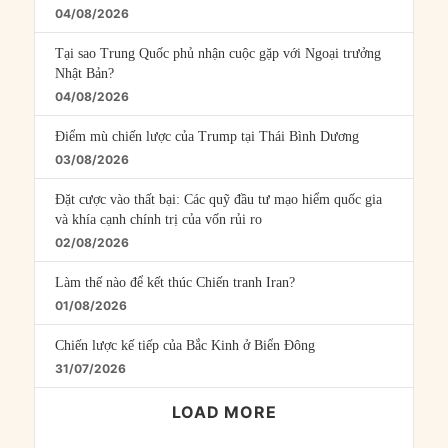
04/08/2026
Tại sao Trung Quốc phủ nhận cuộc gặp với Ngoại trưởng
Nhật Bản?
04/08/2026
Điểm mù chiến lược của Trump tại Thái Bình Dương
03/08/2026
Đặt cược vào thất bại: Các quỹ đầu tư mạo hiểm quốc gia
và khía cạnh chính trị của vốn rủi ro
02/08/2026
Làm thế nào để kết thúc Chiến tranh Iran?
01/08/2026
Chiến lược kế tiếp của Bắc Kinh ở Biển Đông
31/07/2026
LOAD MORE