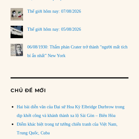
Thế giới hôm nay: 07/08/2026
Thế giới hôm nay: 05/08/2026
06/08/1930: Thẩm phán Crater trở thành “người mất tích
bí ẩn nhất” New York
CHỦ ĐỀ MỚI
Hai bài diễn văn của Đại sứ Hoa Kỳ Elbridge Durbrow trong
dịp khởi công và khánh thành xa lộ Sài Gòn – Biên Hòa
Điểm khác biệt trong tư tưởng chiến tranh của Việt Nam,
Trung Quốc, Cuba