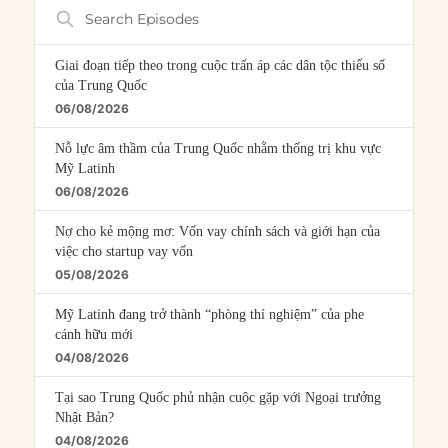
Search
Episodes
Giai đoạn tiếp theo trong cuộc trấn áp các dân tộc thiểu số
của Trung Quốc
06/08/2026
Nỗ lực âm thầm của Trung Quốc nhằm thống trị khu vực
Mỹ Latinh
06/08/2026
Nợ cho kẻ mộng mơ: Vốn vay chính sách và giới hạn của
việc cho startup vay vốn
05/08/2026
Mỹ Latinh đang trở thành “phòng thí nghiệm” của phe
cánh hữu mới
04/08/2026
Tại sao Trung Quốc phủ nhận cuộc gặp với Ngoại trưởng
Nhật Bản?
04/08/2026