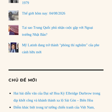
1979
Thế giới hôm nay: 04/08/2026
Tại sao Trung Quốc phủ nhận cuộc gặp với Ngoại
trưởng Nhật Bản?
Mỹ Latinh đang trở thành “phòng thí nghiệm” của phe
cánh hữu mới
CHỦ ĐỀ MỚI
Hai bài diễn văn của Đại sứ Hoa Kỳ Elbridge Durbrow trong
dịp khởi công và khánh thành xa lộ Sài Gòn – Biên Hòa
Điểm khác biệt trong tư tưởng chiến tranh của Việt Nam,