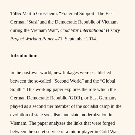
Title:
Martin Grossheim, “Fraternal Support: The East
German ‘Stasi’ and the Democratic Republic of Vietnam
during the Vietnam War”,
Cold War International History
Project Working Paper
#71, September 2014.
Introduction:
In the post-war world, new linkages were established
between the so-called “Second World” and the “Global
South.” This working paper explores the role which the
German Democratic Republic (GDR), or East Germany,
played as a second-tier member of the socialist camp in the
evolution of state socialism and state modernization in
Vietnam. The paper analyzes the links that were forged
between the secret service of a minor player in Cold War,