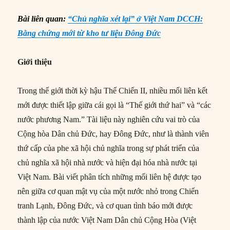
Bài liên quan:
“Chủ nghĩa xét lại” ở Việt Nam DCCH:
Bằng chứng mới từ kho tư liệu Đông Đức
Giới thiệu
Trong thế giới thời kỳ hậu Thế Chiến II, nhiều mối liên kết
mới được thiết lập giữa cái gọi là “Thế giới thứ hai” và “các
nước phương Nam.” Tài liệu này nghiên cứu vai trò của
Cộng hòa Dân chủ Đức, hay Đông Đức, như là thành viên
thứ cấp của phe xã hội chủ nghĩa trong sự phát triển của
chủ nghĩa xã hội nhà nước và hiện đại hóa nhà nước tại
Việt Nam. Bài viết phân tích những mối liên hệ được tạo
nên giữa cơ quan mật vụ của một nước nhỏ trong Chiến
tranh Lạnh, Đông Đức, và cơ quan tình báo mới được
thành lập của nước Việt Nam Dân chủ Cộng Hòa (Việt