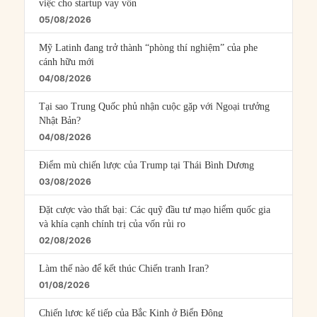
việc cho startup vay vốn
05/08/2026
Mỹ Latinh đang trở thành “phòng thí nghiệm” của phe
cánh hữu mới
04/08/2026
Tại sao Trung Quốc phủ nhận cuộc gặp với Ngoại trưởng
Nhật Bản?
04/08/2026
Điểm mù chiến lược của Trump tại Thái Bình Dương
03/08/2026
Đặt cược vào thất bại: Các quỹ đầu tư mạo hiểm quốc gia
và khía cạnh chính trị của vốn rủi ro
02/08/2026
Làm thế nào để kết thúc Chiến tranh Iran?
01/08/2026
Chiến lược kế tiếp của Bắc Kinh ở Biển Đông