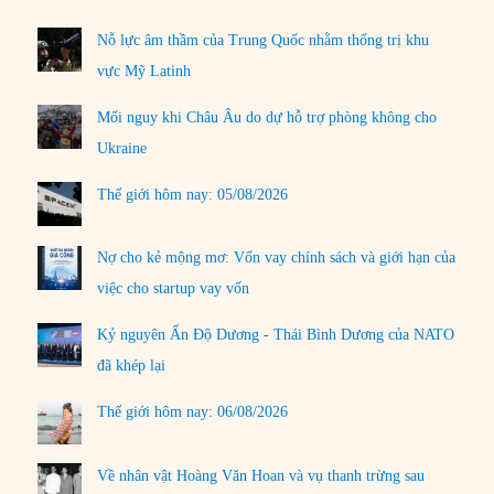
Nỗ lực âm thầm của Trung Quốc nhằm thống trị khu
vực Mỹ Latinh
Mối nguy khi Châu Âu do dự hỗ trợ phòng không cho
Ukraine
Thế giới hôm nay: 05/08/2026
Nợ cho kẻ mộng mơ: Vốn vay chính sách và giới hạn của
việc cho startup vay vốn
Kỷ nguyên Ấn Độ Dương - Thái Bình Dương của NATO
đã khép lại
Thế giới hôm nay: 06/08/2026
Về nhân vật Hoàng Văn Hoan và vụ thanh trừng sau