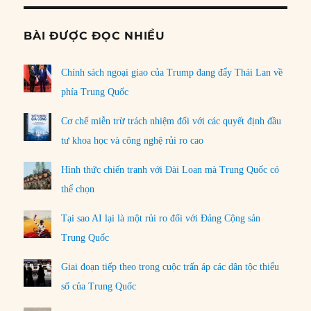
BÀI ĐƯỢC ĐỌC NHIỀU
Chính sách ngoại giao của Trump đang đẩy Thái Lan về
phía Trung Quốc
Cơ chế miễn trừ trách nhiệm đối với các quyết định đầu
tư khoa học và công nghệ rủi ro cao
Hình thức chiến tranh với Đài Loan mà Trung Quốc có
thể chọn
Tại sao AI lại là một rủi ro đối với Đảng Cộng sản
Trung Quốc
Giai đoạn tiếp theo trong cuộc trấn áp các dân tộc thiểu
số của Trung Quốc