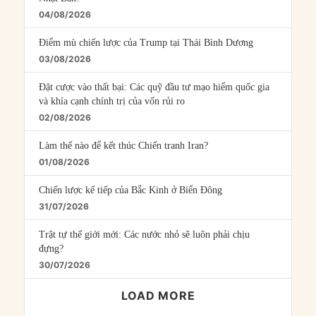
04/08/2026
Điểm mù chiến lược của Trump tại Thái Bình Dương
03/08/2026
Đặt cược vào thất bại: Các quỹ đầu tư mạo hiểm quốc gia
và khía cạnh chính trị của vốn rủi ro
02/08/2026
Làm thế nào để kết thúc Chiến tranh Iran?
01/08/2026
Chiến lược kế tiếp của Bắc Kinh ở Biển Đông
31/07/2026
Trật tự thế giới mới: Các nước nhỏ sẽ luôn phải chịu
đựng?
30/07/2026
LOAD MORE