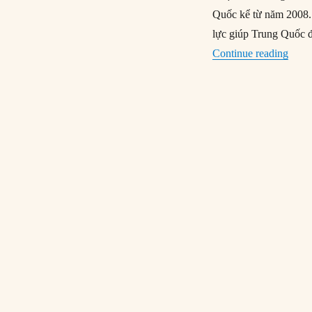
Quốc kể từ năm 2008. 
lực giúp Trung Quốc 
“Đôi 
Continue reading