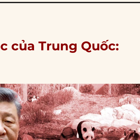
úc của Trung Quốc: