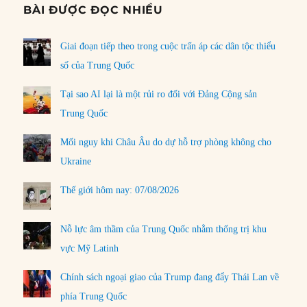
BÀI ĐƯỢC ĐỌC NHIỀU
Giai đoạn tiếp theo trong cuộc trấn áp các dân tộc thiểu
số của Trung Quốc
Tại sao AI lại là một rủi ro đối với Đảng Cộng sản
Trung Quốc
Mối nguy khi Châu Âu do dự hỗ trợ phòng không cho
Ukraine
Thế giới hôm nay: 07/08/2026
Nỗ lực âm thầm của Trung Quốc nhằm thống trị khu
vực Mỹ Latinh
Chính sách ngoại giao của Trump đang đẩy Thái Lan về
phía Trung Quốc