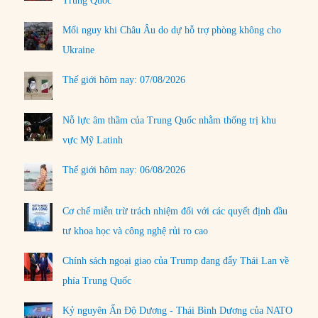
Trung Quốc
Mối nguy khi Châu Âu do dự hỗ trợ phòng không cho
Ukraine
Thế giới hôm nay: 07/08/2026
Nỗ lực âm thầm của Trung Quốc nhằm thống trị khu
vực Mỹ Latinh
Thế giới hôm nay: 06/08/2026
Cơ chế miễn trừ trách nhiệm đối với các quyết định đầu
tư khoa học và công nghệ rủi ro cao
Chính sách ngoại giao của Trump đang đẩy Thái Lan về
phía Trung Quốc
Kỷ nguyên Ấn Độ Dương - Thái Bình Dương của NATO