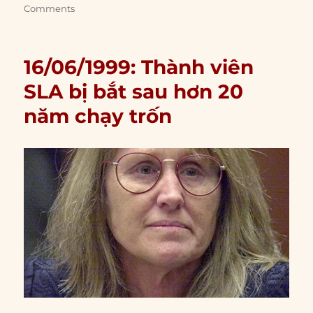
Comments
16/06/1999: Thành viên
SLA bị bắt sau hơn 20
năm chạy trốn