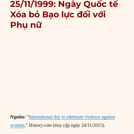
25/11/1999: Ngày Quốc tế
Xóa bỏ Bạo lực đối với
Phụ nữ
Nguồn:
“
International day to eliminate violence against
women
,”
History.com
(truy cập ngày 24/11/2015).