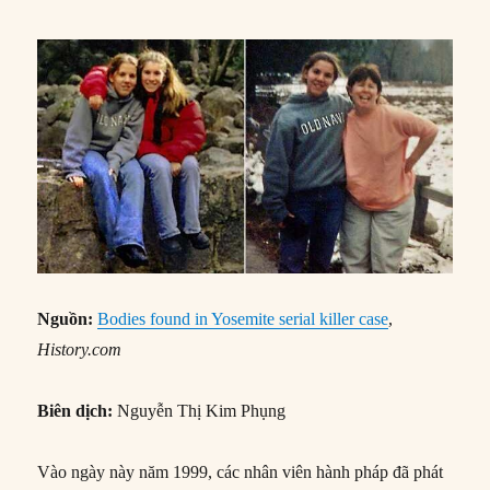
Nguồn:
Bodies found in Yosemite serial killer case
,
History.com
Biên dịch:
Nguyễn Thị Kim Phụng
Vào ngày này năm 1999, các nhân viên hành pháp đã phát