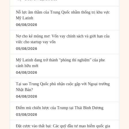
Episodes
Nỗ lực âm thầm của Trung Quốc nhằm thống trị khu vực
Mỹ Latinh
06/08/2026
Nợ cho kẻ mộng mơ: Vốn vay chính sách và giới hạn của
việc cho startup vay vốn
05/08/2026
Mỹ Latinh đang trở thành “phòng thí nghiệm” của phe
cánh hữu mới
04/08/2026
Tại sao Trung Quốc phủ nhận cuộc gặp với Ngoại trưởng
Nhật Bản?
04/08/2026
Điểm mù chiến lược của Trump tại Thái Bình Dương
03/08/2026
Đặt cược vào thất bại: Các quỹ đầu tư mạo hiểm quốc gia