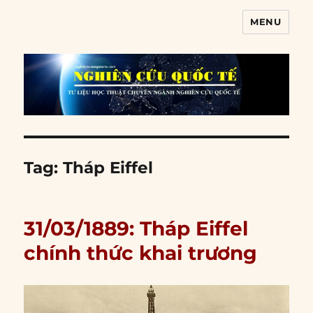
MENU
Nghiên cứu quốc tế
Tag:
Tháp Eiffel
31/03/1889: Tháp Eiffel
chính thức khai trương