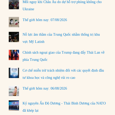
Mối nguy khi Châu Âu do dự hỗ trợ phòng không cho
Ukraine
Thế giới hôm nay: 07/08/2026
Nỗ lực âm thầm của Trung Quốc nhằm thống trị khu
vực Mỹ Latinh
Chính sách ngoại giao của Trump đang đẩy Thái Lan về
phía Trung Quốc
Cơ chế miễn trừ trách nhiệm đối với các quyết định đầu
tư khoa học và công nghệ rủi ro cao
Thế giới hôm nay: 06/08/2026
Kỷ nguyên Ấn Độ Dương - Thái Bình Dương của NATO
đã khép lại