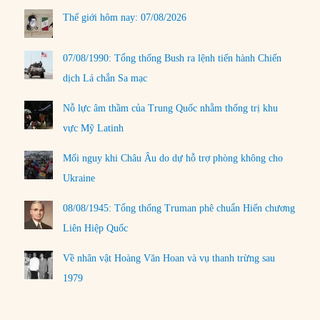
Thế giới hôm nay: 07/08/2026
07/08/1990: Tổng thống Bush ra lệnh tiến hành Chiến
dịch Lá chắn Sa mạc
Nỗ lực âm thầm của Trung Quốc nhằm thống trị khu
vực Mỹ Latinh
Mối nguy khi Châu Âu do dự hỗ trợ phòng không cho
Ukraine
08/08/1945: Tổng thống Truman phê chuẩn Hiến chương
Liên Hiệp Quốc
Về nhân vật Hoàng Văn Hoan và vụ thanh trừng sau
1979