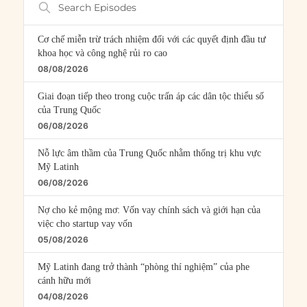
Episodes
Cơ chế miễn trừ trách nhiệm đối với các quyết định đầu tư
khoa học và công nghệ rủi ro cao
08/08/2026
Giai đoạn tiếp theo trong cuộc trấn áp các dân tộc thiểu số
của Trung Quốc
06/08/2026
Nỗ lực âm thầm của Trung Quốc nhằm thống trị khu vực
Mỹ Latinh
06/08/2026
Nợ cho kẻ mộng mơ: Vốn vay chính sách và giới hạn của
việc cho startup vay vốn
05/08/2026
Mỹ Latinh đang trở thành “phòng thí nghiệm” của phe
cánh hữu mới
04/08/2026