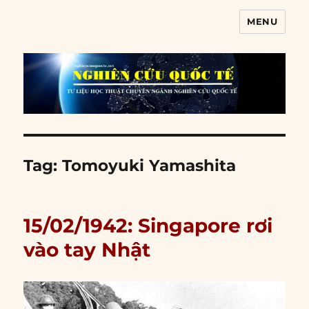
MENU
Nghiên cứu quốc tế
Tag:
Tomoyuki Yamashita
15/02/1942: Singapore rơi
vào tay Nhật