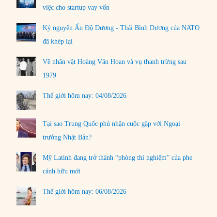
việc cho startup vay vốn
Kỷ nguyên Ấn Độ Dương - Thái Bình Dương của NATO
đã khép lại
Về nhân vật Hoàng Văn Hoan và vụ thanh trừng sau
1979
Thế giới hôm nay: 04/08/2026
Tại sao Trung Quốc phủ nhận cuộc gặp với Ngoại
trưởng Nhật Bản?
Mỹ Latinh đang trở thành “phòng thí nghiệm” của phe
cánh hữu mới
Thế giới hôm nay: 06/08/2026