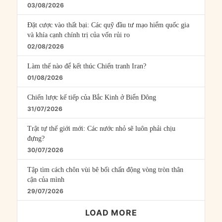
03/08/2026
Đặt cược vào thất bại: Các quỹ đầu tư mạo hiểm quốc gia
và khía cạnh chính trị của vốn rủi ro
02/08/2026
Làm thế nào để kết thúc Chiến tranh Iran?
01/08/2026
Chiến lược kế tiếp của Bắc Kinh ở Biển Đông
31/07/2026
Trật tự thế giới mới: Các nước nhỏ sẽ luôn phải chịu
đựng?
30/07/2026
Tập tìm cách chôn vùi bê bối chấn động vòng tròn thân
cận của mình
29/07/2026
LOAD MORE