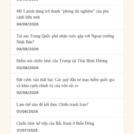
Mỹ Latinh đang trở thành “phòng thí nghiệm” của phe
cánh hữu mới
04/08/2026
Tại sao Trung Quốc phủ nhận cuộc gặp với Ngoại trưởng
Nhật Bản?
04/08/2026
Điểm mù chiến lược của Trump tại Thái Bình Dương
03/08/2026
Đặt cược vào thất bại: Các quỹ đầu tư mạo hiểm quốc gia
và khía cạnh chính trị của vốn rủi ro
02/08/2026
Làm thế nào để kết thúc Chiến tranh Iran?
01/08/2026
Chiến lược kế tiếp của Bắc Kinh ở Biển Đông
31/07/2026