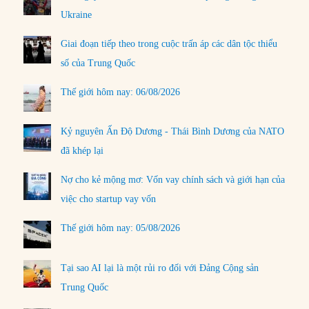
Ukraine
Giai đoạn tiếp theo trong cuộc trấn áp các dân tộc thiểu
số của Trung Quốc
Thế giới hôm nay: 06/08/2026
Kỷ nguyên Ấn Độ Dương - Thái Bình Dương của NATO
đã khép lại
Nợ cho kẻ mộng mơ: Vốn vay chính sách và giới hạn của
việc cho startup vay vốn
Thế giới hôm nay: 05/08/2026
Tại sao AI lại là một rủi ro đối với Đảng Cộng sản
Trung Quốc